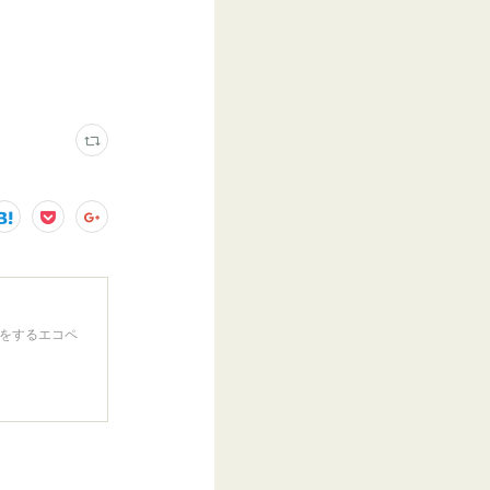
をするエコペ